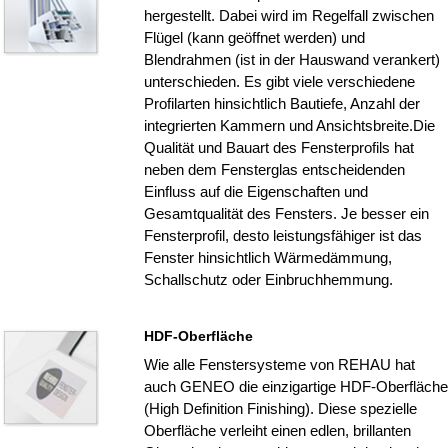
hergestellt. Dabei wird im Regelfall zwischen
Flügel (kann geöffnet werden) und
Blendrahmen (ist in der Hauswand verankert)
unterschieden. Es gibt viele verschiedene
Profilarten hinsichtlich Bautiefe, Anzahl der
integrierten Kammern und Ansichtsbreite.Die
Qualität und Bauart des Fensterprofils hat
neben dem Fensterglas entscheidenden
Einfluss auf die Eigenschaften und
Gesamtqualität des Fensters. Je besser ein
Fensterprofil, desto leistungsfähiger ist das
Fenster hinsichtlich Wärmedämmung,
Schallschutz oder Einbruchhemmung.
HDF-Oberfläche
Wie alle Fenstersysteme von REHAU hat
auch GENEO die einzigartige HDF-Oberfläche
(High Definition Finishing). Diese spezielle
Oberfläche verleiht einen edlen, brillanten