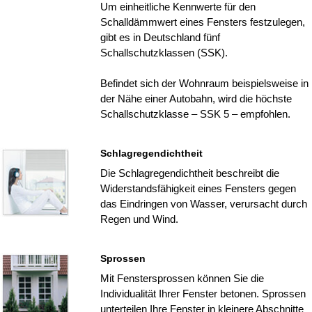
Um einheitliche Kennwerte für den
Schalldämmwert eines Fensters festzulegen,
gibt es in Deutschland fünf
Schallschutzklassen (SSK).
Befindet sich der Wohnraum beispielsweise in
der Nähe einer Autobahn, wird die höchste
Schallschutzklasse – SSK 5 – empfohlen.
Schlagregendichtheit
Die Schlagregendichtheit beschreibt die
Widerstandsfähigkeit eines Fensters gegen
das Eindringen von Wasser, verursacht durch
Regen und Wind.
Sprossen
Mit Fenstersprossen können Sie die
Individualität Ihrer Fenster betonen. Sprossen
unterteilen Ihre Fenster in kleinere Abschnitte