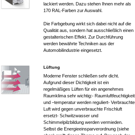
lackiert werden. Dazu stehen Ihnen mehr als
170 RAL-Farben zur Auswahl.
Die Farbgebung wirkt sich dabei nicht auf die
Qualität aus, sondern hat ausschließlich einen
gestalterischen Effekt. Zur Durchführung
werden bewährte Techniken aus der
Automobilindustrie eingesetzt.
Lüftung
Moderne Fenster schließen sehr dicht.
Aufgrund dieser Dichtigkeit ist ein
regelmäßiges Lüften für ein angenehmes
Raumklima sehr wichtig:- Raumluftfeuchtigkeit
und –temperatur werden reguliert- Verbrauchte
Luft wird gegen unverbrauchte Frischluft
ersetzt- Schwitzwasser und
Schimmelpilzbildung werden vermieden.
Selbst die Energieeinsparverordnung (siehe