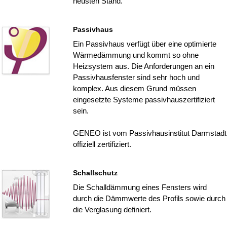
neusten Stand.
Passivhaus
Ein Passivhaus verfügt über eine optimierte
Wärmedämmung und kommt so ohne
Heizsystem aus. Die Anforderungen an ein
Passivhausfenster sind sehr hoch und
komplex. Aus diesem Grund müssen
eingesetzte Systeme passivhauszertifiziert
sein.
GENEO ist vom Passivhausinstitut Darmstadt
offiziell zertifiziert.
Schallschutz
Die Schalldämmung eines Fensters wird
durch die Dämmwerte des Profils sowie durch
die Verglasung definiert.