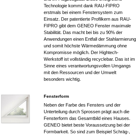
Technologie kommt dank RAU-FIPRO
erstmals bei einem Fenstersystem zum
Einsatz. Der patentierte Profilkern aus RAU-
FIPRO gibt dem GENEO Fenster maximale
Stabilität. Das macht bei bis zu 90% der
Anwendungen einen Entfall der Stahlarmierung
und somit höchste Wärmedämmung ohne
Kompromisse möglich. Der Hightech-
Werkstoff ist vollständig recyclebar. Das ist im
Sinne eines verantwortungsvollen Umgangs
mit den Ressourcen und der Umwelt
besonders wichtig.
Fensterform
Neben der Farbe des Fensters und der
Unterteilung durch Sprossen prägt auch die
Fensterform das Gesamtbild eines Hauses.
GENEO bietet beste Voraussetzung bei der
Formbarkeit. So sind zum Beispiel Schräg-,