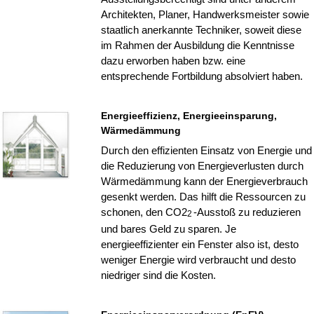
Architekten, Planer, Handwerksmeister sowie
staatlich anerkannte Techniker, soweit diese
im Rahmen der Ausbildung die Kenntnisse
dazu erworben haben bzw. eine
entsprechende Fortbildung absolviert haben.
Energieeffizienz, Energieeinsparung,
Wärmedämmung
Durch den effizienten Einsatz von Energie und
die Reduzierung von Energieverlusten durch
Wärmedämmung kann der Energieverbrauch
gesenkt werden. Das hilft die Ressourcen zu
schonen, den CO2
-Ausstoß zu reduzieren
2
und bares Geld zu sparen. Je
energieeffizienter ein Fenster also ist, desto
weniger Energie wird verbraucht und desto
niedriger sind die Kosten.