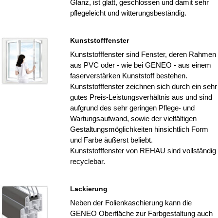
Glanz, ist glatt, geschlossen und damit sehr
pflegeleicht und witterungsbeständig.
Kunststofffenster
Kunststofffenster sind Fenster, deren Rahmen
aus PVC oder - wie bei GENEO - aus einem
faserverstärken Kunststoff bestehen.
Kunststofffenster zeichnen sich durch ein sehr
gutes Preis-Leistungsverhältnis aus und sind
aufgrund des sehr geringen Pflege- und
Wartungsaufwand, sowie der vielfältigen
Gestaltungsmöglichkeiten hinsichtlich Form
und Farbe äußerst beliebt.
Kunststofffenster von REHAU sind vollständig
recyclebar.
Lackierung
Neben der Folienkaschierung kann die
GENEO Oberfläche zur Farbgestaltung auch