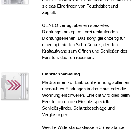
sie das Eindringen von Feuchtigkeit und
Zugluft.
GENEO
verfügt über ein spezielles
Dichtungskonzept mit drei umlaufenden
Dichtungsebenen. Das sorgt gleichzeitig für
einen optimierten Schließdruck, der den
Kraftaufwand zum Öffnen und Schließen des
Fensters deutlich reduziert.
Einbruchhemmung
Maßnahmen zur Einbruchhemmung sollen ein
unerlaubtes Eindringen in das Haus oder die
Wohnung erschweren. Erreicht wird dies beim
Fenster durch den Einsatz spezieller
Schließzylinder, Schutzbeschläge und
Verglasungen.
Welche Widerstandsklasse RC (resistance