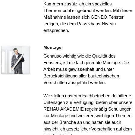
Kammern zusätzlich ein spezielles
Thermomodul eingebracht werden. Mit dieser
Maßnahme lassen sich GENEO Fenster
fertigen, die dem Passivhaus-Niveau
entsprechen.
Montage
Genauso wichtig wie die Qualität des
Fensters, ist die fachgerechte Montage. Die
Arbeit muss gewissenhaft und unter
Berücksichtigung aller bautechnischen
Vorschriften ausgeführt werden.
Wir stellen unseren Fachbetrieben detaillierte
Unterlagen zur Verfügung, bieten über unsere
REHAU AKADEMIE regelmäßig Schulungen
zur Montage und weiteren wichtigen Themen
aus der Branche an und halten sie auch
hinsichtlich gesetzlicher Vorschriften auf dem