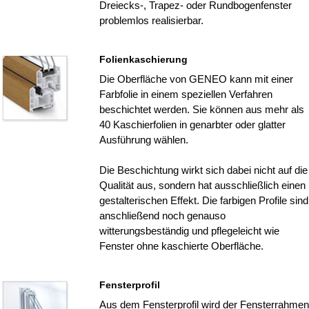
Dreiecks-, Trapez- oder Rundbogenfenster
problemlos realisierbar.
Folienkaschierung
Die Oberfläche von GENEO kann mit einer
Farbfolie in einem speziellen Verfahren
beschichtet werden. Sie können aus mehr als
40 Kaschierfolien in genarbter oder glatter
Ausführung wählen.
Die Beschichtung wirkt sich dabei nicht auf die
Qualität aus, sondern hat ausschließlich einen
gestalterischen Effekt. Die farbigen Profile sind
anschließend noch genauso
witterungsbeständig und pflegeleicht wie
Fenster ohne kaschierte Oberfläche.
Fensterprofil
Aus dem Fensterprofil wird der Fensterrahmen