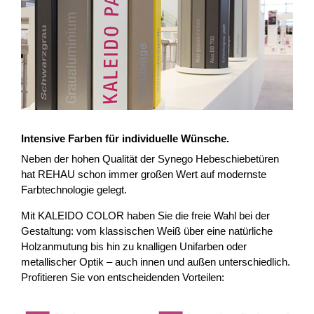
Intensive Farben für individuelle Wünsche.
Neben der hohen Qualität der Synego Hebeschiebetüren
hat REHAU schon immer großen Wert auf modernste
Farbtechnologie gelegt.
Mit KALEIDO COLOR haben Sie die freie Wahl bei der
Gestaltung: vom klassischen Weiß über eine natürliche
Holzanmutung bis hin zu knalligen Unifarben oder
metallischer Optik – auch innen und außen unterschiedlich.
Profitieren Sie von entscheidenden Vorteilen: