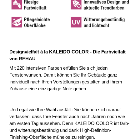
Designvielfalt à la KALEIDO COLOR - Die Farbvielfalt
von REHAU
Mit 220 intensiven Farben erfüllen Sie sich jeden
Fensterwunsch. Damit können Sie Ihr Gebäude ganz
individuell nach Ihren Vorstellungen gestalten und Ihrem
Zuhause eine einzigartige Note geben.
Und egal wie Ihre Wahl ausfällt: Sie können sich darauf
verlassen, dass Ihre Fenster auch nach Jahren noch wie
am ersten Tag aussehen. Denn KALEIDO COLOR ist farb-
und witterungsbeständig und dank High-Definition-
Finishing-Oberfläche mühelos zu reinigen.