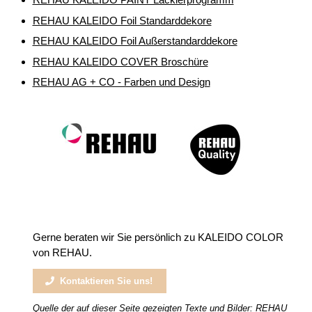
REHAU KALEIDO Foil Standarddekore
REHAU KALEIDO Foil Außerstandarddekore
REHAU KALEIDO COVER Broschüre
REHAU AG + CO - Farben und Design
Gerne beraten wir Sie persönlich zu KALEIDO COLOR
von REHAU.
Kontaktieren Sie uns!
Quelle der auf dieser Seite gezeigten Texte und Bilder: REHAU