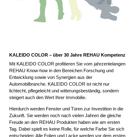
KALEIDO COLOR – über 30 Jahre REHAU Kompetenz
Mit KALEIDO COLOR profitieren Sie vom jahrzentelangen
REHAU Know-how in den Bereichen Forschung und
Entwicklung sowie von Synergien aus der
Automobilbranche. KALEIDO COLOR ist nicht nur
lichtecht, pflegeleicht und witterungsbeständig, sondern
steigert auch den Wert Ihrer Immobilie.
Hierdurch werden Fenster und Türen zur Investition in die
Zukunft. Sie werden noch nach vielen Jahren die gleiche
Freude an den REHAU Produkten haben wie am ersten
Tag. Dabei spielt es keine Rolle, für welche Farbe Sie sich
entscheiden: Alle Folien und Lacke werden vor dem ersten