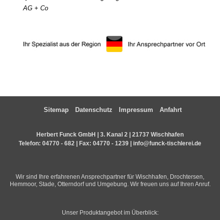
AG + Co
Sitemap
Datenschutz
Impressum
Anfahrt
Herbert Funck GmbH | 3. Kanal 2 | 21737 Wischhafen
Telefon:
04770 - 682
| Fax: 04770 - 1239 |
info@funck-tischlerei.de
Wir sind Ihre erfahrenen Ansprechpartner für Wischhafen, Drochtersen,
Hemmoor, Stade, Otterndorf und Umgebung. Wir freuen uns auf Ihren Anruf.
Unser Produktangebot im Überblick: