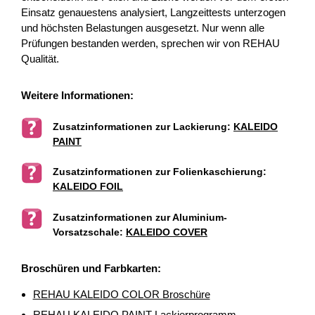
Einsatz genauestens analysiert, Langzeittests unterzogen
und höchsten Belastungen ausgesetzt. Nur wenn alle
Prüfungen bestanden werden, sprechen wir von REHAU
Qualität.
Weitere Informationen:
Zusatzinformationen zur Lackierung:
KALEIDO
PAINT
Zusatzinformationen zur Folienkaschierung:
KALEIDO FOIL
Zusatzinformationen zur Aluminium-
Vorsatzschale:
KALEIDO COVER
Broschüren und Farbkarten:
REHAU KALEIDO COLOR Broschüre
REHAU KALEIDO PAINT Lackierprogramm