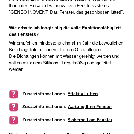
Ihnen den Einsatz des innovativen Fenstersystems
"
GENEO INOVENT: Das Fenster, das geschlossen lüftet!
".
Wie erhalte ich langfristig die volle Funktionsfähigkeit
des Fensters?
Wir empfehlen mindestens einmal im Jahr die beweglichen
Beschlagsteile mit einem Tropfen Öl zu pflegen.
Die Dichtungen können mit Wasser gereinigt werden und
sollten mit einem Silikonstift regelmäßig nachgefettet
werden.
Zusatzinformationen:
Effektiv Lüften
Zusatzinformationen:
Wartung Ihrer Fenster
Zusatzinformationen:
Sicherheit am Fenster