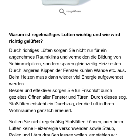
Warum ist regelmäßiges Lüften wichtig und wie wird
richtig gelüftet?
Durch richtiges Lüften sorgen Sie nicht nur für ein
angenehmes Raumklima und vermeiden die Bildung von
Schimmelpilzen, sondern sparen gleichzeitig Heizkosten.
Durch längeres Kippen der Fenster kühlen Wände etc. aus.
Beim Heizen muss dann wieder viel Energie aufgewendet
werden.
Besser und effektiver sorgen Sie für Frischluft durch
gezieltes Öffnen aller Fenster und Türen. Durch dieses sog.
Stoßlüften entsteht ein Durchzug, der die Luft in Ihren
Wohnräumen gänzlich erneuert.
Sollten Sie nicht regelmäßig Stoßlüften können, oder beim
Lüften keine Heizenergie verschwenden sowie Staub,
Pollen und Lärm draußen lassen wollen, empfehlen wir