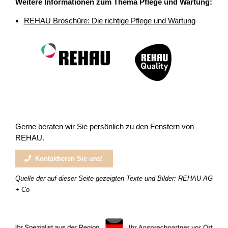
Weitere Informationen zum Thema Pflege und Wartung:
REHAU Broschüre: Die richtige Pflege und Wartung
Gerne beraten wir Sie persönlich zu den Fenstern von
REHAU.
Kontaktieren Sie uns!
Quelle der auf dieser Seite gezeigten Texte und Bilder: REHAU AG
+ Co