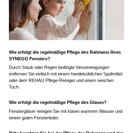
Wie erfolgt die regelmäßige Pflege des Rahmens Ihres
SYNEGO Fensters?
Durch Staub oder Regen bedingte Verunreinigungen
entfernen Sie einfach mit einem handelsüblichen Spülmittel
oder dem REHAU Pflege-Reiniger und einem weichen
Tuch.
Wie erfolgt die regelmäßige Pflege des Glases?
Fenstergläser reinigen Sie mit klaren warmem Wasser und
einem guten Fensterleder.